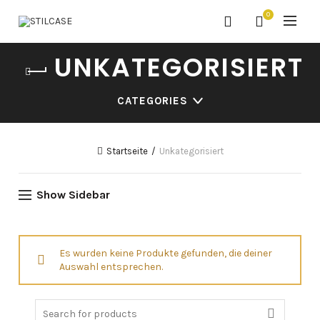
0
UNKATEGORISIERT
CATEGORIES
Startseite
Unkategorisiert
Show Sidebar
Es wurden keine Produkte gefunden, die deiner
Auswahl entsprechen.
Search
for: