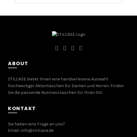
ABOUT
STILCASE bietet Ihnen eine handverlesene Auswahl
hochwertiger Aktentaschen für Damen und Herren. Finden
Sie die passende Businesstaschen für Ihren Stil.
KONTAKT
Sie haben eine Frage an uns?
Email:
info@stilcase.de