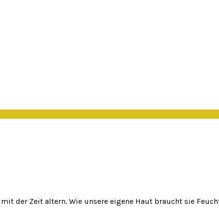
 mit der Zeit altern. Wie unsere eigene Haut braucht sie Feuc