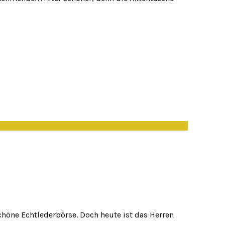
chöne Echtlederbörse. Doch heute ist das Herren