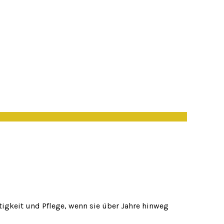
htigkeit und Pflege, wenn sie über Jahre hinweg