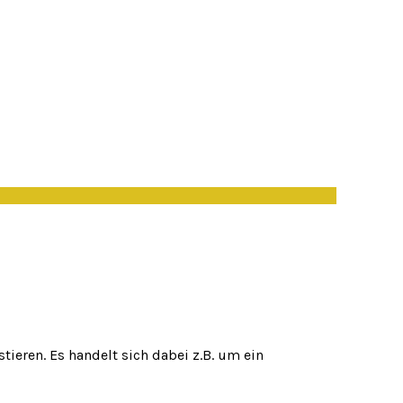
tieren. Es handelt sich dabei z.B. um ein