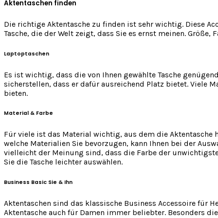
Aktentaschen finden
Die richtige Aktentasche zu finden ist sehr wichtig. Diese Ac
Tasche, die der Welt zeigt, dass Sie es ernst meinen. Größe, 
Laptoptaschen
Es ist wichtig, dass die von Ihnen gewählte Tasche genügend
sicherstellen, dass er dafür ausreichend Platz bietet. Viele 
bieten.
Material & Farbe
Für viele ist das Material wichtig, aus dem die Aktentasche 
welche Materialien Sie bevorzugen, kann Ihnen bei der Auswah
vielleicht der Meinung sind, dass die Farbe der unwichtigst
Sie die Tasche leichter auswählen.
Business Basic Sie & Ihn
Aktentaschen sind das klassische Business Accessoire für He
Aktentasche auch für Damen immer beliebter. Besonders die 