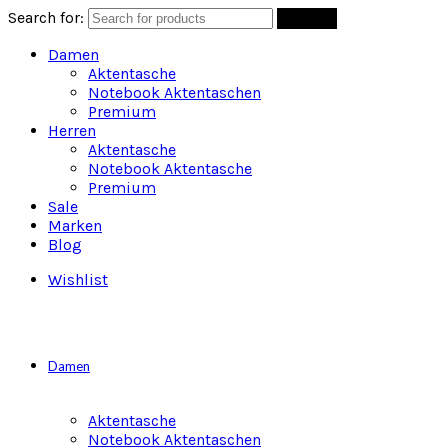
Search for:
Suchen
Damen
Aktentasche
Notebook Aktentaschen
Premium
Herren
Aktentasche
Notebook Aktentasche
Premium
Sale
Marken
Blog
Wishlist
Damen
Aktentasche
Notebook Aktentaschen