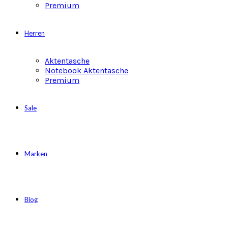
Premium
Herren
Aktentasche
Notebook Aktentasche
Premium
Sale
Marken
Blog